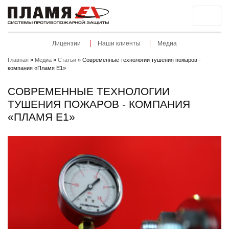
Лицензии
Наши клиенты
Медиа
Главная
»
Медиа
»
Статьи
»
Современные технологии тушения пожаров -
компания «Пламя E1»
СОВРЕМЕННЫЕ ТЕХНОЛОГИИ
ТУШЕНИЯ ПОЖАРОВ - КОМПАНИЯ
«ПЛАМЯ E1»